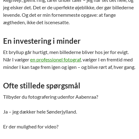
jeg elsker det. Det er de uperfekte øjeblikke, der gør billederne
levende. Og det er min fornemmeste opgave: at fange
ægtheden, ikke det iscenesatte.
En investering i minder
Et bryllup går hurtigt, men billederne bliver hos jer for evigt.
Når I vælger
en professionel fotograf
, vælger I en fremtid med
minder I kan tage frem igen og igen – og blive rørt af, hver gang.
Ofte stillede spørgsmål
Tilbyder du fotografering udenfor Aabenraa?
Ja – jeg dækker hele Sønderjylland.
Er der mulighed for video?