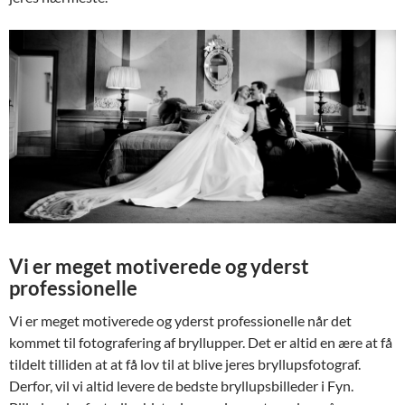
Vi er meget motiverede og yderst
professionelle
Vi er meget motiverede og yderst professionelle når det
kommet til fotografering af bryllupper. Det er altid en ære at få
tildelt tilliden at at få lov til at blive jeres bryllupsfotograf.
Derfor, vil vi altid levere de bedste bryllupsbilleder i Fyn.