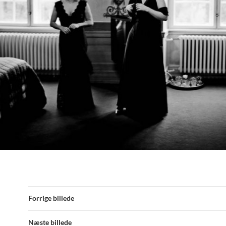
Forrige billede
Næste billede