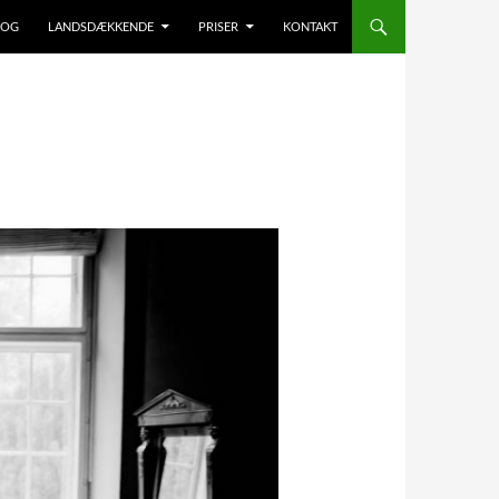
LOG
LANDSDÆKKENDE
PRISER
KONTAKT