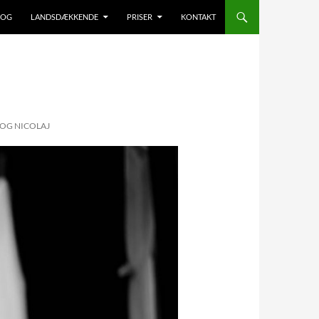
LOG
LANDSDÆKKENDE
PRISER
KONTAKT
OG NICOLAJ