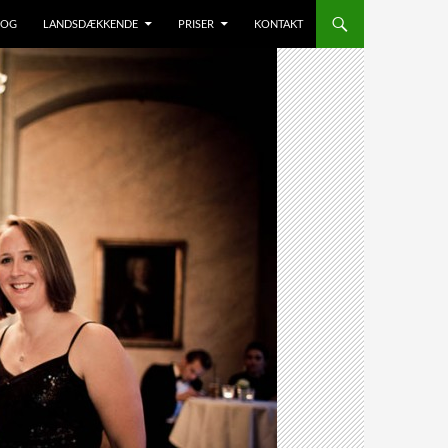
LOG
LANDSDÆKKENDE
PRISER
KONTAKT