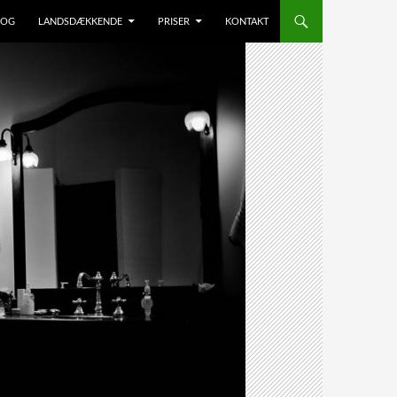
LOG
LANDSDÆKKENDE
PRISER
KONTAKT