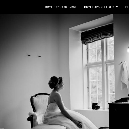
BRYLLUPSFOTOGRAF
BRYLLUPSBILLEDER
B