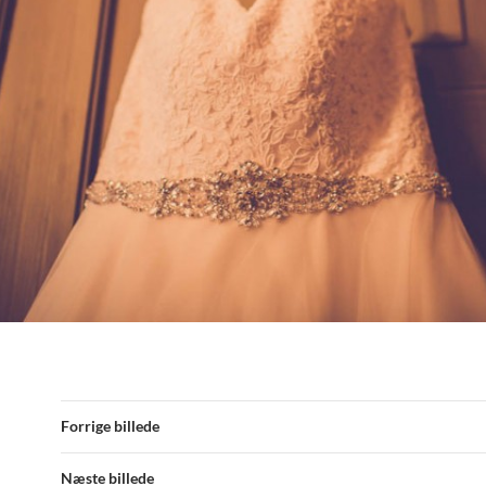
Forrige billede
Næste billede