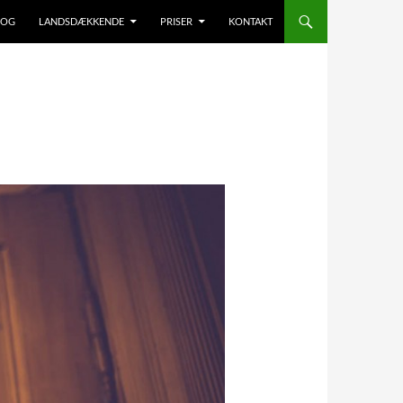
LOG
LANDSDÆKKENDE
PRISER
KONTAKT