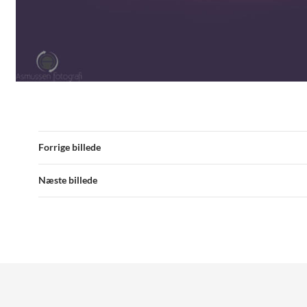
Forrige billede
Næste billede