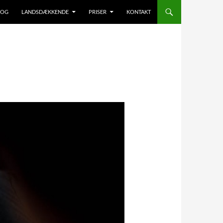
LOG
LANDSDÆKKENDE
PRISER
KONTAKT