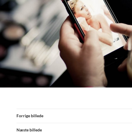
Forrige billede
Næste billede