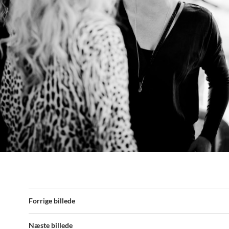
Forrige billede
Næste billede