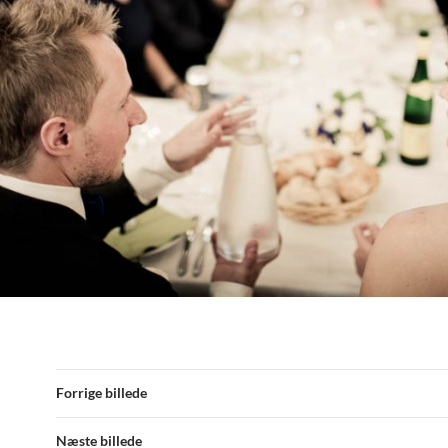
Forrige billede
Næste billede